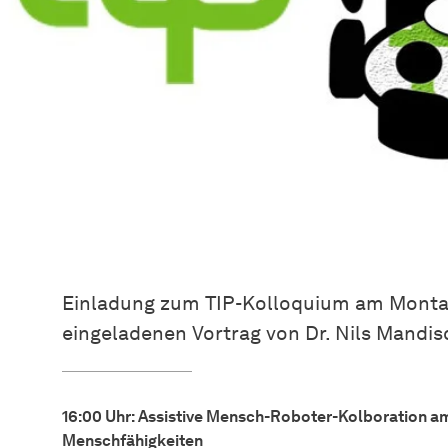
Einladung zum TIP-Kolloquium am Montag
eingeladenen Vortrag von Dr. Nils Mandi
16:00 Uhr: Assistive Mensch-Roboter-Kolboration am
Menschfähigkeiten