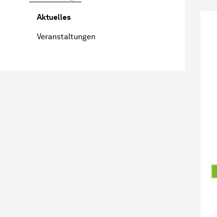
Aktuelles
Veranstaltungen