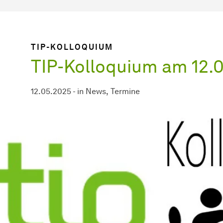
TIP-KOLLOQUIUM
TIP-Kolloquium am 12.
12.05.2025
-
in
News
Termine