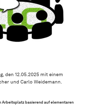
, den 12.05.2025 mit einem
scher und Carlo Weidemann.
 Arbeitsplatz basierend auf elementaren