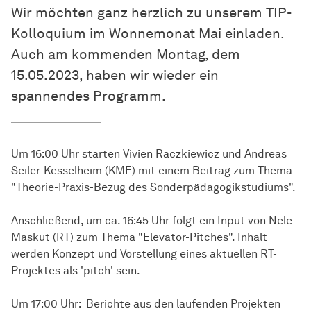
Wir möchten ganz herzlich zu unserem TIP-
Kolloquium im Wonnemonat Mai einladen.
Auch am kommenden Montag, dem
15.05.2023, haben wir wieder ein
spannendes Programm.
Um 16:00 Uhr starten Vivien Raczkiewicz und Andreas
Seiler-Kesselheim (KME) mit einem Beitrag zum Thema
"Theorie-Praxis-Bezug des Sonderpädagogikstudiums".
Anschließend, um ca. 16:45 Uhr folgt ein Input von Nele
Maskut (RT) zum Thema "Elevator-Pitches". Inhalt
werden Konzept und Vorstellung eines aktuellen RT-
Projektes als 'pitch' sein.
Um 17:00 Uhr: Berichte aus den laufenden Projekten