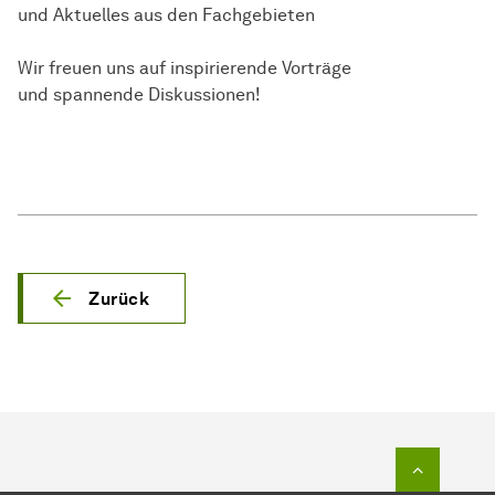
und Aktuelles aus den Fachgebieten
Wir freuen uns auf inspirierende Vorträge
und spannende Diskussionen!
Zurück
Zum Seit