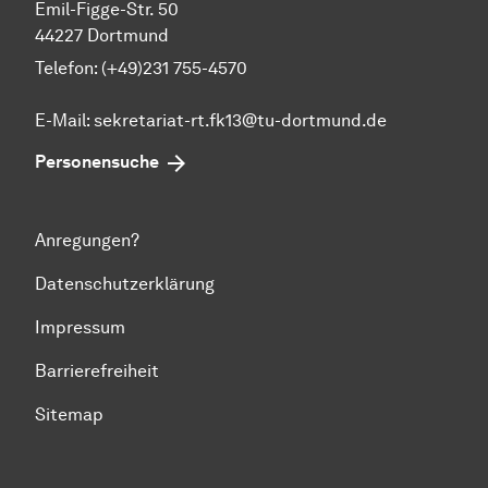
Emil-Figge-Str. 50
44227 Dortmund
Telefon: (+49)231 755-4570
E-Mail:
sekretariat-rt.fk13@tu-dortmund.de
Personensuche
Anregungen?
Datenschutzerklärung
Impressum
Barrierefreiheit
Sitemap
Zum Seitenanfang