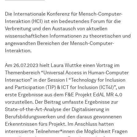
Die Internationale Konferenz für Mensch-Computer-
Interaktion (HCI) ist ein bedeutendes Forum für die
Verbreitung und den Austausch von aktuellen
wissenschaftlichen Informationen zu theoretischen und
angewandten Bereichen der Mensch-Computer-
Interaktion.
Am 26.07.2023 hielt Laura Wuttke einen Vortrag im
Themenbereich “Universal Access in Human-Computer
Interaction” in der Session I “Technology for Inclusion
and Participation (TIP) & ICT for Inclusion (ICT4I)”, um
erste Ergebnisse aus dem F&E Projekt EdAL MR 4.0
vorzustellen. Der Beitrag umfasste Ergebnisse zur
State-of-the-Art-Analyse der Digitalisierung in
Berufsbildungswerken und den daraus gewonnenen
Erkenntnissen fürs Projekt. Im Anschluss hatten
interessierte Teilnehmer*innen die Möglichkeit Fragen