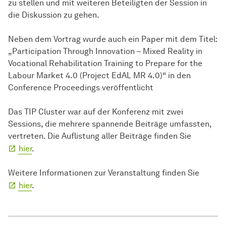
zu stellen und mit weiteren Beteiligten der Session in
die Diskussion zu gehen.
Neben dem Vortrag wurde auch ein Paper mit dem Titel:
„Participation Through Innovation – Mixed Reality in
Vocational Rehabilitation Training to Prepare for the
Labour Market 4.0 (Project EdAL MR 4.0)“ in den
Conference Proceedings veröffentlicht
Das TIP Cluster war auf der Konferenz mit zwei
Sessions, die mehrere spannende Beiträge umfassten,
vertreten. Die Auflistung aller Beiträge finden Sie
hier
.
Weitere Informationen zur Veranstaltung finden Sie
hier
.