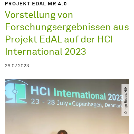
PROJEKT EDAL MR 4.0
Vorstellung von
Forschungsergebnissen aus
Projekt EdAL auf der HCI
International 2023
26.07.2023
© Ingo Bosse​/​HfH