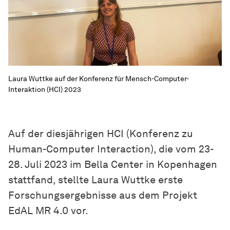
Laura Wuttke auf der Konferenz für Mensch-Computer-
Interaktion (HCI) 2023
Auf der diesjährigen HCI (Konferenz zu
Human-Computer Interaction), die vom 23-
28. Juli 2023 im Bella Center in Kopenhagen
stattfand, stellte Laura Wuttke erste
Forschungsergebnisse aus dem Projekt
EdAL MR 4.0 vor.