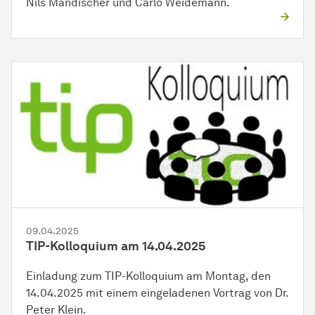
Nils Mandischer und Carlo Weidemann.
09.04.2025
TIP-Kolloquium am 14.04.2025
Einladung zum TIP-Kolloquium am Montag, den
14.04.2025 mit einem eingeladenen Vortrag von Dr.
Peter Klein.