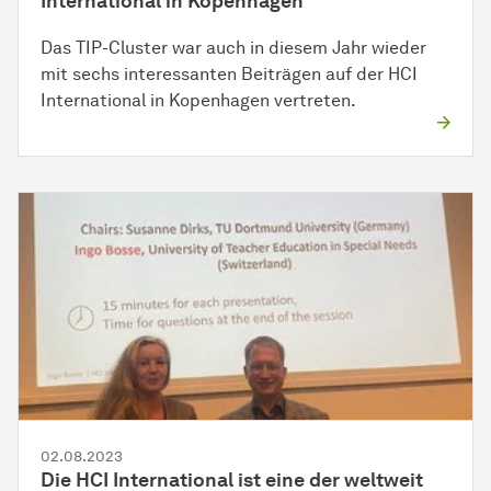
International in Kopenhagen
Das TIP-Cluster war auch in diesem Jahr wieder
mit sechs interessanten Beiträgen auf der HCI
International in Kopenhagen vertreten.
02.08.2023
Die HCI International ist eine der weltweit