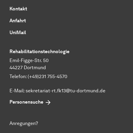
Kontakt
Anfahrt
UniMail
Rehabilitationstechnologie
Emil-Figge-Str. 50
44227 Dortmund
Telefon: (+49)231 755-4570
E-Mail:
sekretariat-rt.fk13@tu-dortmund.de
Personensuche
Anregungen?