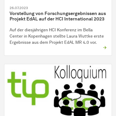
26.07.2023
Vorstellung von Forschungsergebnissen aus
Projekt EdAL auf der HCI International 2023
Auf der diesjährigen HCI Konferenz im Bella
Center in Kopenhagen stellte Laura Wuttke erste
Ergebnisse aus dem Projekt EdAL MR 4.0 vor.