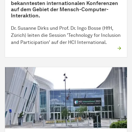
bekanntesten internationalen Konferenzen
auf dem Gebiet der Mensch-Computer-
Interaktion.
Dr. Susanne Dirks und Prof. Dr. Ingo Bosse (HfH,
Zürich) leiten die Session 'Technology for Inclusion
and Participation' auf der HCI International.