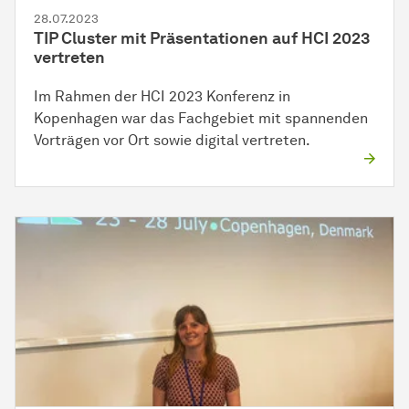
28.07.2023
TIP Cluster mit Präsentationen auf HCI 2023
vertreten
Im Rahmen der HCI 2023 Konferenz in
Kopenhagen war das Fachgebiet mit spannenden
Vorträgen vor Ort sowie digital vertreten.