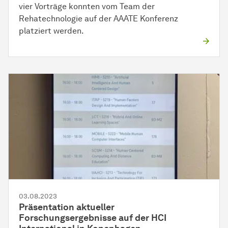
vier Vorträge konnten vom Team der
Rehatechnologie auf der AAATE Konferenz
platziert werden.
03.08.2023
Präsentation aktueller
Forschungsergebnisse auf der HCI