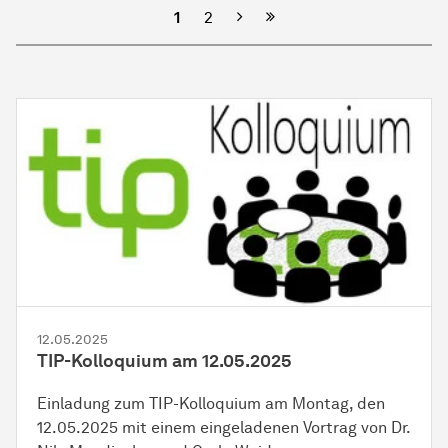
Nächste
1
2
12.05.2025
TIP-Kolloquium am 12.05.2025
Einladung zum TIP-Kolloquium am Montag, den
12.05.2025 mit einem eingeladenen Vortrag von Dr.