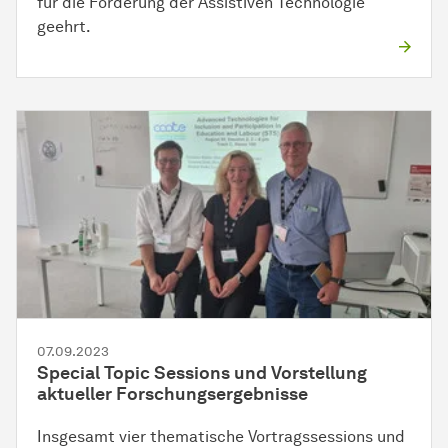
für die Förderung der Assistiven Technologie
geehrt.
07.09.2023
Special Topic Sessions und Vorstellung
aktueller Forschungsergebnisse
Insgesamt vier thematische Vortragssessions und