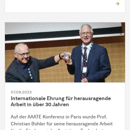
07.09.2023
Internationale Ehrung für herausragende
Arbeit in über 30 Jahren
Auf der AAATE Konferenz in Paris wurde Prof.
Christian Bühler für seine herausragende Arbeit