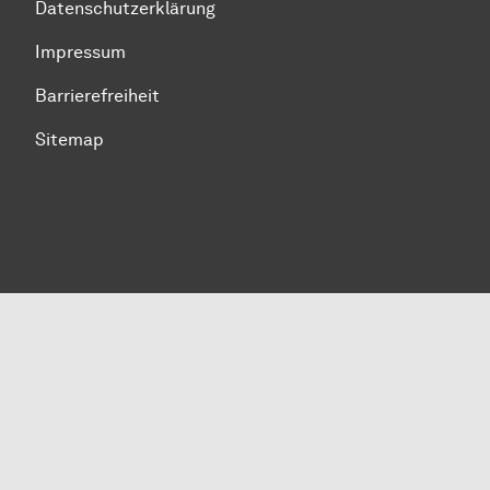
Datenschutzerklärung
Impressum
Barrierefreiheit
Sitemap
Zum Seitenanfang